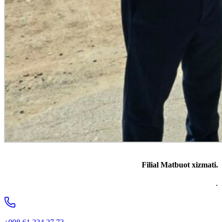
Filial Matbuot xizmati.
.