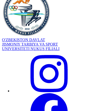
O'ZBEKISTON DAVLAT
JISMONIY TARBIYA VA SPORT
UNIVERSITETI NUKUS FILIALI