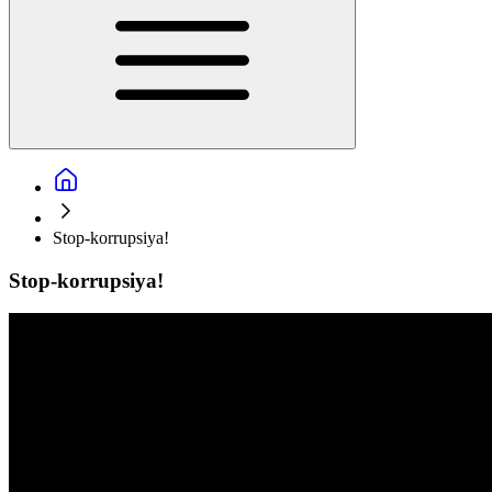
Stop-korrupsiya!
Stop-korrupsiya!