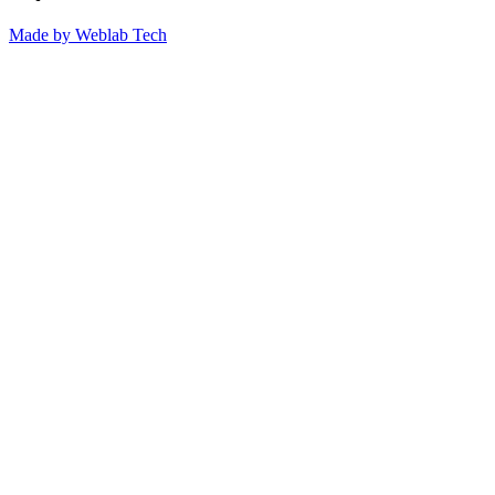
Made by
Weblab Tech