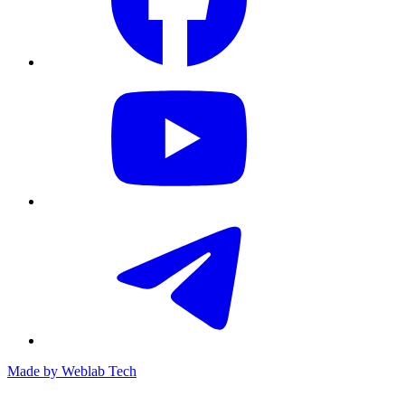
Made by
Weblab Tech