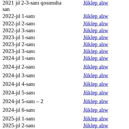
2021 jıl 2-3-sanı qosımsha
Júklep alıw
san
2022-jıl 1-sanı
Júklep alıw
2022-jıl 2-sanı
Júklep alıw
2022-jıl 3-sanı
Júklep alıw
2023-jıl 1-sanı
Júklep alıw
2023-jıl 2-sanı
Júklep alıw
2023-jıl 3-sanı
Júklep alıw
2024-jıl 1-sanı
Júklep alıw
2024-jıl 2-sanı
Júklep alıw
2024-jıl 3-sanı
Júklep alıw
2024-jıl 4-sanı
Júklep alıw
2024-jıl 5-sanı
Júklep alıw
2024-jıl 5-sanı – 2
Júklep alıw
2024-jıl 6-sanı
Júklep alıw
2025-jıl 1-sanı
Júklep alıw
2025-jıl 2-sanı
Júklep alıw