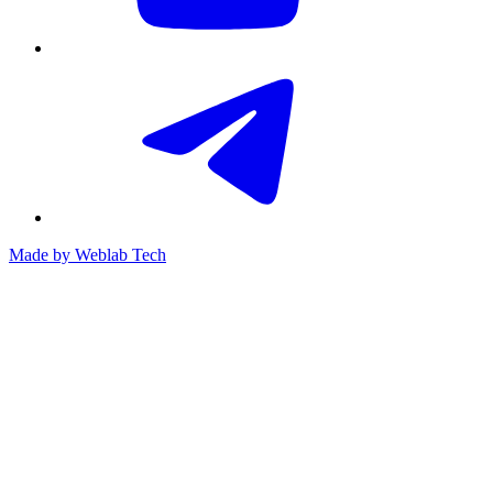
Made by
Weblab Tech