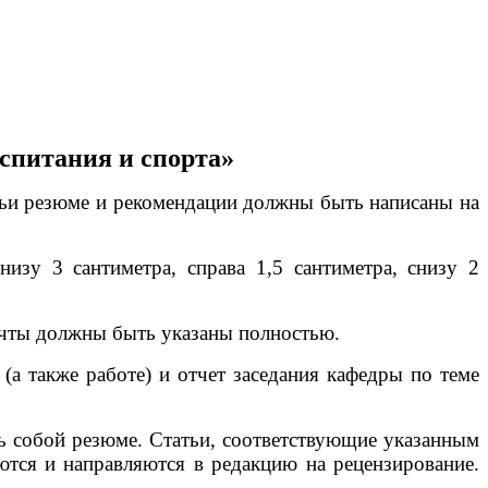
спитания и спорта»
атьи резюме и рекомендации должны быть написаны на
зу 3 сантиметра, справа 1,5 сантиметра, снизу 2
почты должны быть указаны полностью.
(а также работе) и отчет заседания кафедры по теме
ть собой резюме. Статьи, соответствующие указанным
ются и направляются в редакцию на рецензирование.