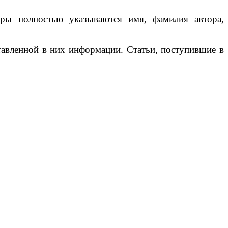
уры полностью указываются имя, фамилия автора,
ставленной в них информации. Статьи, поступившие в