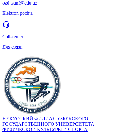
ozdjtsunf@edu.uz
Elektron pochta
Call-center
Для связи
НУКУССКИЙ ФИЛИАЛ УЗБЕКСКОГО
ГОСУДАРСТВЕННОГО УНИВЕРСИТЕТА
ФИЗИЧЕСКОЙ КУЛЬТУРЫ И СПОРТА