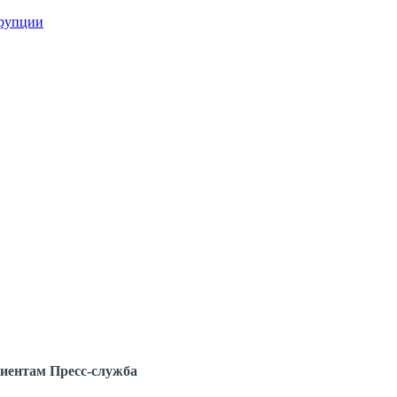
ррупции
иентам
Пресс-служба