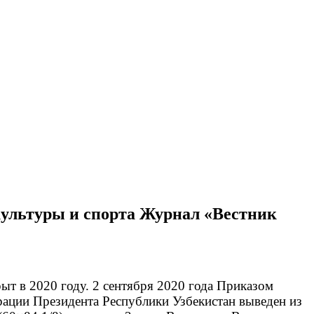
культуры и спорта Журнал «Вестник
ыт в 2020 году. 2 сентября 2020 года Приказом
ации Президента Республики Узбекистан выведен из