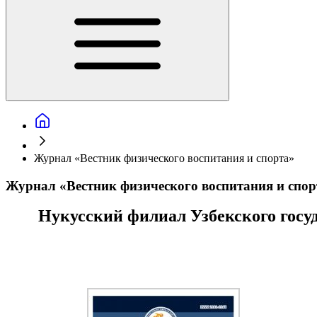
Журнал «Вестник физического воспитания и спорта»
Журнал «Вестник физического воспитания и спор
Нукусский филиал Узбекского госу