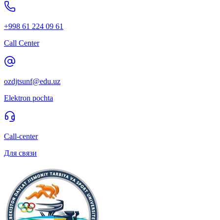
+998 61 224 09 61
Call Center
ozdjtsunf@edu.uz
Elektron pochta
Call-center
Для связи