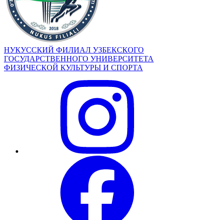
НУКУССКИЙ ФИЛИАЛ УЗБЕКСКОГО
ГОСУДАРСТВЕННОГО УНИВЕРСИТЕТА
ФИЗИЧЕСКОЙ КУЛЬТУРЫ И СПОРТА