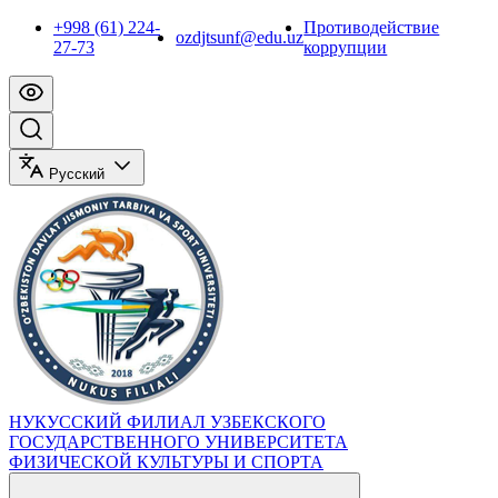
+998 (61) 224-
Противодействие
ozdjtsunf@edu.uz
27-73
коррупции
Русский
НУКУССКИЙ ФИЛИАЛ УЗБЕКСКОГО
ГОСУДАРСТВЕННОГО УНИВЕРСИТЕТА
ФИЗИЧЕСКОЙ КУЛЬТУРЫ И СПОРТА