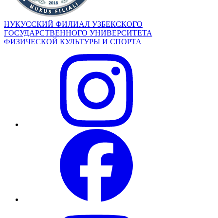
НУКУССКИЙ ФИЛИАЛ УЗБЕКСКОГО
ГОСУДАРСТВЕННОГО УНИВЕРСИТЕТА
ФИЗИЧЕСКОЙ КУЛЬТУРЫ И СПОРТА