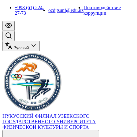
+998 (61) 224-
Противодействие
ozdjtsunf@edu.uz
27-73
коррупции
Русский
НУКУССКИЙ ФИЛИАЛ УЗБЕКСКОГО
ГОСУДАРСТВЕННОГО УНИВЕРСИТЕТА
ФИЗИЧЕСКОЙ КУЛЬТУРЫ И СПОРТА