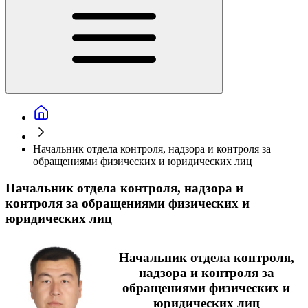
Начальник отдела контроля, надзора и контроля за
обращениями физических и юридических лиц
Начальник отдела контроля, надзора и
контроля за обращениями физических и
юридических лиц
Начальник отдела контроля,
надзора и контроля за
обращениями физических и
юридических лиц