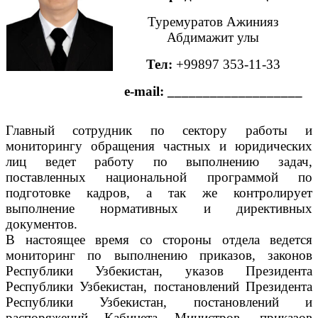
Туремуратов Ажинияз
Абдимажит улы
Тел:
+99897 353-11-33
e-mail: ___________________
Главный сотрудник по сектору работы и
мониторингу обращения частных и юридических
лиц ведет работу по выполнению задач,
поставленных национальной программой по
подготовке кадров, а так же контролирует
выполнение нормативных и директивных
документов.
В настоящее время со стороны отдела ведется
мониторинг по выполнению приказов, законов
Республики Узбекистан, указов Президента
Республики Узбекистан, постановлений Президента
Республики Узбекистан, постановлений и
распоряжений Кабинета Министров, приказов