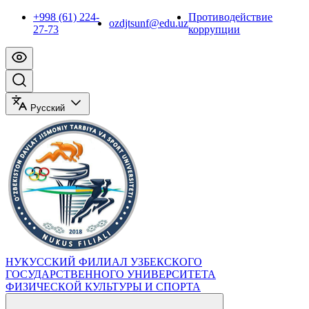
+998 (61) 224-
Противодействие
ozdjtsunf@edu.uz
27-73
коррупции
Русский
НУКУССКИЙ ФИЛИАЛ УЗБЕКСКОГО
ГОСУДАРСТВЕННОГО УНИВЕРСИТЕТА
ФИЗИЧЕСКОЙ КУЛЬТУРЫ И СПОРТА