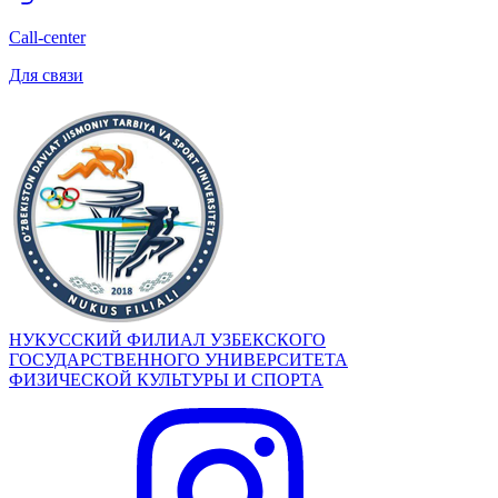
Call-center
Для связи
НУКУССКИЙ ФИЛИАЛ УЗБЕКСКОГО
ГОСУДАРСТВЕННОГО УНИВЕРСИТЕТА
ФИЗИЧЕСКОЙ КУЛЬТУРЫ И СПОРТА