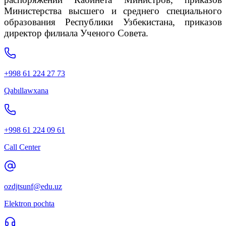
Министерства высшего и среднего специального
образования Республики Узбекистана, приказов
директор филиала Ученого Совета.
+998 61 224 27 73
Qabıllawxana
+998 61 224 09 61
Call Center
ozdjtsunf@edu.uz
Elektron pochta