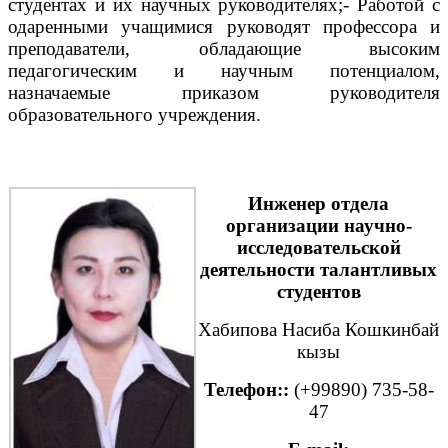
студентах и ​​их научных руководителях;- Работой с
одаренными учащимися руководят профессора и
преподаватели, обладающие высоким
педагогическим и научным потенциалом,
назначаемые приказом руководителя
образовательного учреждения.
Инженер отдела
организации научно-
исследовательской
деятельности талантливых
студентов
Хабипова Насиба Кошкинбай
кызы
Телефон::
(+99890) 735-58-
47