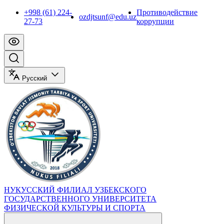
+998 (61) 224-
Противодействие
ozdjtsunf@edu.uz
27-73
коррупции
Русский
НУКУССКИЙ ФИЛИАЛ УЗБЕКСКОГО
ГОСУДАРСТВЕННОГО УНИВЕРСИТЕТА
ФИЗИЧЕСКОЙ КУЛЬТУРЫ И СПОРТА