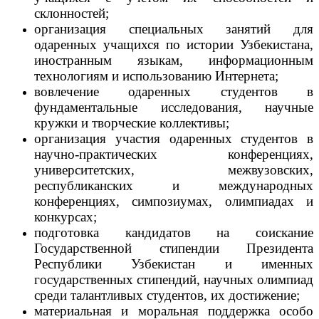
склонностей;
организация специальных занятий для
одаренных учащихся по истории Узбекистана,
иностранным языкам, информационным
технологиям и использованию Интернета;
вовлечение одаренных студентов в
фундаментальные исследования, научные
кружки и творческие коллективы;
организация участия одаренных студентов в
научно-практических конференциях,
университетских, межвузовских,
республиканских и международных
конференциях, симпозиумах, олимпиадах и
конкурсах;
подготовка кандидатов на соискание
Государственной стипендии Президента
Республики Узбекистан и именных
государственных стипендий, научных олимпиад
среди талантливых студентов, их достижение;
материальная и моральная поддержка особо