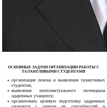
ОСНОВНЫЕ ЗАДАЧИ ОРГАНИЗАЦИИ РАБОТЫ С
ТАЛАНТЛИВЫМИ СТУДЕНТАМИ
организация поиска и выявления талантливых
студентов;
выявление интеллектуального потенциала
одаренных учащихся;
организовать целевую подготовку одаренных
учащихся с учетом их способностей и