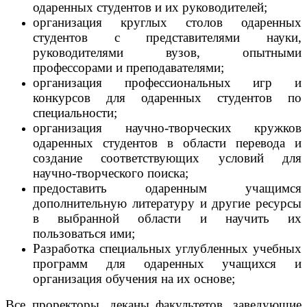
одаренных студентов и их руководителей;
организация круглых столов одаренных
студентов с представителями науки,
руководителями вузов, опытными
профессорами и преподавателями;
организация профессиональных игр и
конкурсов для одаренных студентов по
специальности;
организация научно-творческих кружков
одаренных студентов в области перевода и
создание соответствующих условий для
научно-творческого поиска;
предоставить одаренным учащимся
дополнительную литературу и другие ресурсы
в выбранной области и научить их
пользоваться ими;
Разработка специальных углубленных учебных
программ для одаренных учащихся и
организация обучения на их основе;
Все проректоры, деканы факультетов, заведующие