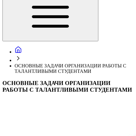
ОСНОВНЫЕ ЗАДАЧИ ОРГАНИЗАЦИИ РАБОТЫ С
ТАЛАНТЛИВЫМИ СТУДЕНТАМИ
ОСНОВНЫЕ ЗАДАЧИ ОРГАНИЗАЦИИ
РАБОТЫ С ТАЛАНТЛИВЫМИ СТУДЕНТАМИ