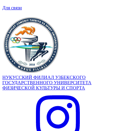
Для связи
НУКУССКИЙ ФИЛИАЛ УЗБЕКСКОГО
ГОСУДАРСТВЕННОГО УНИВЕРСИТЕТА
ФИЗИЧЕСКОЙ КУЛЬТУРЫ И СПОРТА