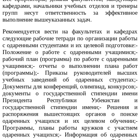
кафедрами, начальники учебных отделов и тренеры
групп несут ответственность за эффективное
выполнение вышеуказанных задач.
Рекомендуется вести на факультетах и ​​кафедрах
следующие рабочие тетради по организации работы
с одаренными студентами и их целевой подготовке:-
Положение о работе с одаренными учащимися;-
рабочий план (программа) по работе с одаренными
учащимися;- отчеты о выполнении плана работ
(программы);- Приказы руководителей высших
учебных заведений об одаренных студентах;-
Документы для конференций, олимпиад, конкурсов;-
документы о государственной стипендии имени
Президента Республики Узбекистан и
государственной стипендии имени;- Решения и
распоряжения вышестоящих органов о поиске
одаренных учащихся и их целевом обучении;-
Программы, планы работы кружков с участием
одаренных учащихся;- Информация об одаренных