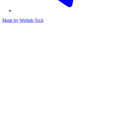
Made by
Weblab Tech