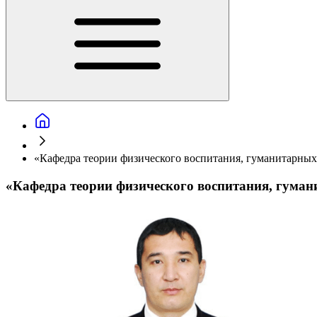
«Кафедра теории физического воспитания, гуманитарных
«Кафедра теории физического воспитания, гуман