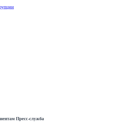
ррупции
иентам
Пресс-служба