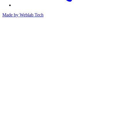
Made by
Weblab Tech