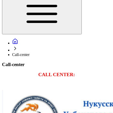
Call-center
Call-center
CALL CENTER: