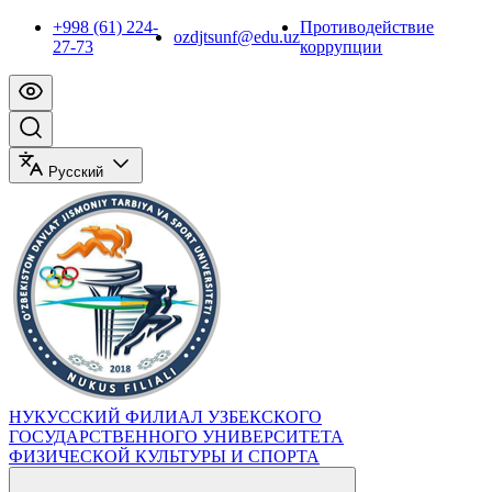
+998 (61) 224-
Противодействие
ozdjtsunf@edu.uz
27-73
коррупции
Русский
НУКУССКИЙ ФИЛИАЛ УЗБЕКСКОГО
ГОСУДАРСТВЕННОГО УНИВЕРСИТЕТА
ФИЗИЧЕСКОЙ КУЛЬТУРЫ И СПОРТА