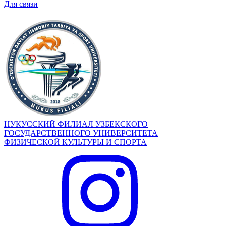
Для связи
НУКУССКИЙ ФИЛИАЛ УЗБЕКСКОГО
ГОСУДАРСТВЕННОГО УНИВЕРСИТЕТА
ФИЗИЧЕСКОЙ КУЛЬТУРЫ И СПОРТА