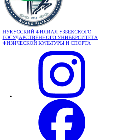
НУКУССКИЙ ФИЛИАЛ УЗБЕКСКОГО
ГОСУДАРСТВЕННОГО УНИВЕРСИТЕТА
ФИЗИЧЕСКОЙ КУЛЬТУРЫ И СПОРТА