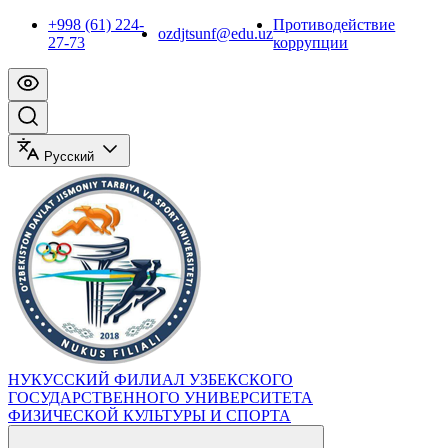
+998 (61) 224-
Противодействие
ozdjtsunf@edu.uz
27-73
коррупции
Русский
НУКУССКИЙ ФИЛИАЛ УЗБЕКСКОГО
ГОСУДАРСТВЕННОГО УНИВЕРСИТЕТА
ФИЗИЧЕСКОЙ КУЛЬТУРЫ И СПОРТА