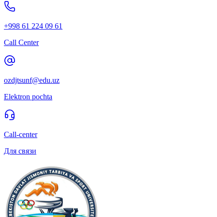
+998 61 224 09 61
Call Center
ozdjtsunf@edu.uz
Elektron pochta
Call-center
Для связи