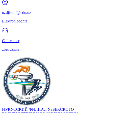
ozdjtsunf@edu.uz
Elektron pochta
Call-center
Для связи
НУКУССКИЙ ФИЛИАЛ УЗБЕКСКОГО