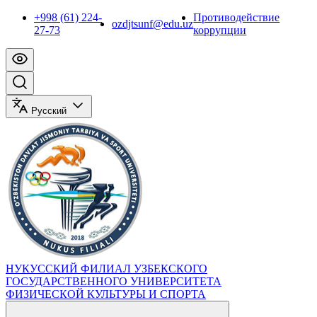
+998 (61) 224-
Противодействие
ozdjtsunf@edu.uz
27-73
коррупции
Русский
НУКУССКИЙ ФИЛИАЛ УЗБЕКСКОГО
ГОСУДАРСТВЕННОГО УНИВЕРСИТЕТА
ФИЗИЧЕСКОЙ КУЛЬТУРЫ И СПОРТА