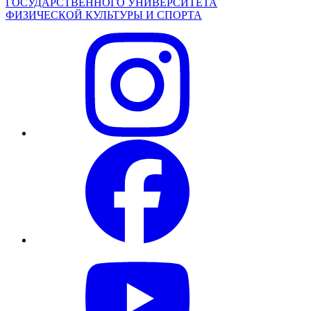
ГОСУДАРСТВЕННОГО УНИВЕРСИТЕТА
ФИЗИЧЕСКОЙ КУЛЬТУРЫ И СПОРТА