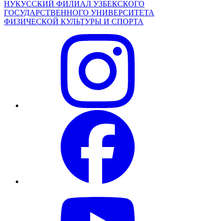
НУКУССКИЙ ФИЛИАЛ УЗБЕКСКОГО
ГОСУДАРСТВЕННОГО УНИВЕРСИТЕТА
ФИЗИЧЕСКОЙ КУЛЬТУРЫ И СПОРТА