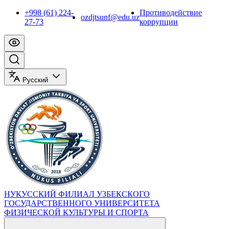
+998 (61) 224-
Противодействие
ozdjtsunf@edu.uz
27-73
коррупции
Русский
НУКУССКИЙ ФИЛИАЛ УЗБЕКСКОГО
ГОСУДАРСТВЕННОГО УНИВЕРСИТЕТА
ФИЗИЧЕСКОЙ КУЛЬТУРЫ И СПОРТА