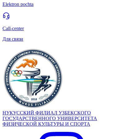
Elektron pochta
Call-center
Для связи
НУКУССКИЙ ФИЛИАЛ УЗБЕКСКОГО
ГОСУДАРСТВЕННОГО УНИВЕРСИТЕТА
ФИЗИЧЕСКОЙ КУЛЬТУРЫ И СПОРТА