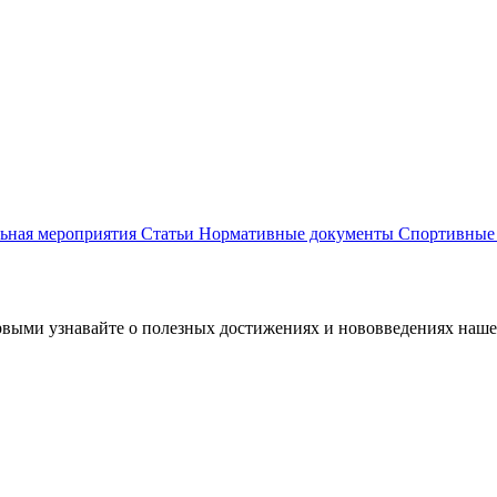
льная мероприятия
Статьи
Нормативные документы
Спортивные
первыми узнавайте о полезных достижениях и нововведениях наше