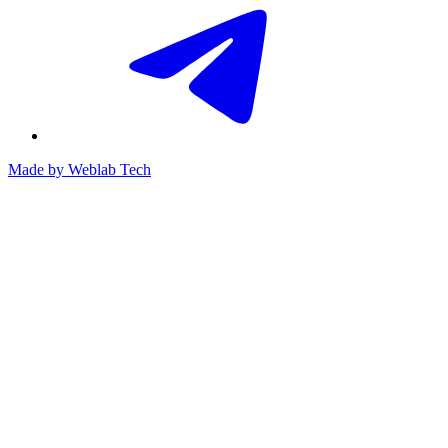
Made by
Weblab Tech