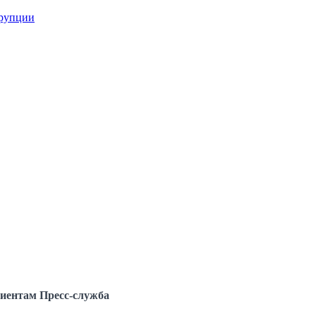
ррупции
иентам
Пресс-служба