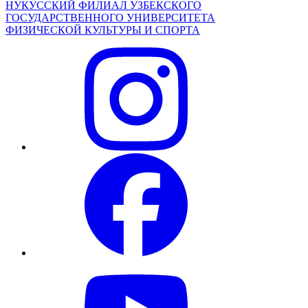
НУКУССКИЙ ФИЛИАЛ УЗБЕКСКОГО
ГОСУДАРСТВЕННОГО УНИВЕРСИТЕТА
ФИЗИЧЕСКОЙ КУЛЬТУРЫ И СПОРТА