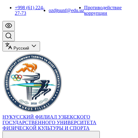
+998 (61) 224-
Противодействие
ozdjtsunf@edu.uz
27-73
коррупции
Русский
НУКУССКИЙ ФИЛИАЛ УЗБЕКСКОГО
ГОСУДАРСТВЕННОГО УНИВЕРСИТЕТА
ФИЗИЧЕСКОЙ КУЛЬТУРЫ И СПОРТА