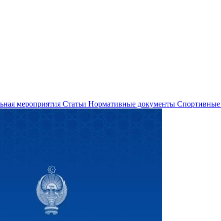
льная мероприятия
Статьи
Нормативные документы
Спортивные