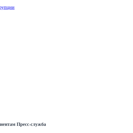
ррупции
иентам
Пресс-служба