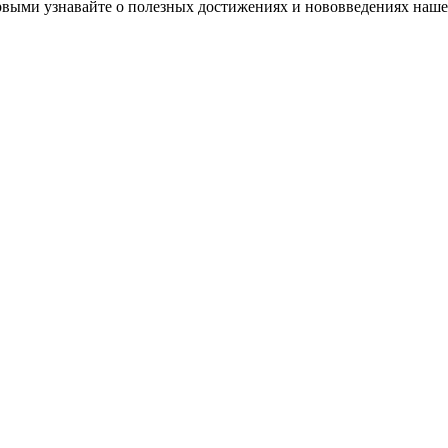
первыми узнавайте о полезных достижениях и нововведениях наше