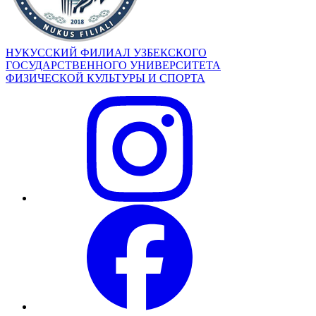
НУКУССКИЙ ФИЛИАЛ УЗБЕКСКОГО
ГОСУДАРСТВЕННОГО УНИВЕРСИТЕТА
ФИЗИЧЕСКОЙ КУЛЬТУРЫ И СПОРТА