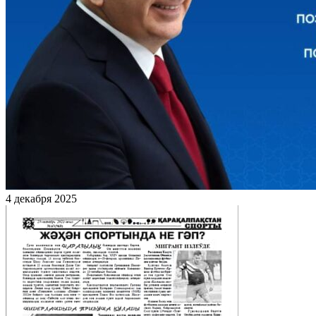
4 декабря 2025