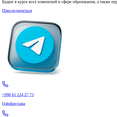
Будьте в курсе всех изменений в сфере образования, а также 
Присоединиться
+998 61 224 27 73
Qabıllawxana