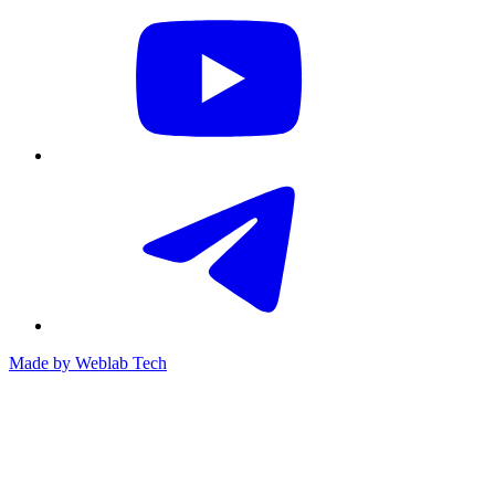
Made by
Weblab Tech