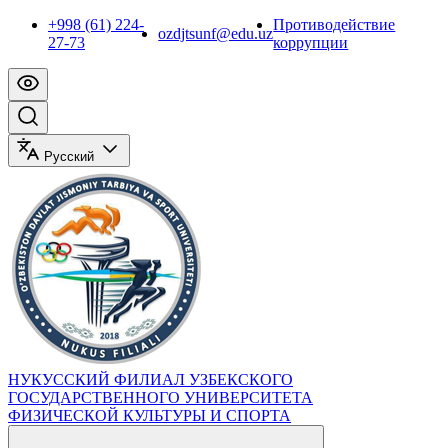
+998 (61) 224-
Противодействие
ozdjtsunf@edu.uz
27-73
коррупции
Русский
НУКУССКИЙ ФИЛИАЛ УЗБЕКСКОГО
ГОСУДАРСТВЕННОГО УНИВЕРСИТЕТА
ФИЗИЧЕСКОЙ КУЛЬТУРЫ И СПОРТА