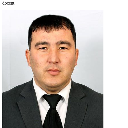
docent