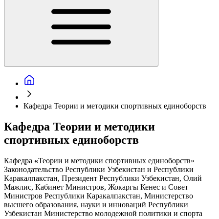
Кафедра Теории и методики спортивных единоборств
Кафедра Теории и методики
спортивных единоборств
Кафедра
«
Теории и методики спортивных единоборств»
Законодательство Республики Узбекистан и Республики
Каракалпакстан, Президент Республики Узбекистан, Олий
Мажлис, Кабинет Министров, Жокаргы Кенес и Совет
Министров Республики Каракалпакстан, Министерство
высшего образования, науки и инноваций Республики
Узбекистан Министерство молодежной политики и спорта