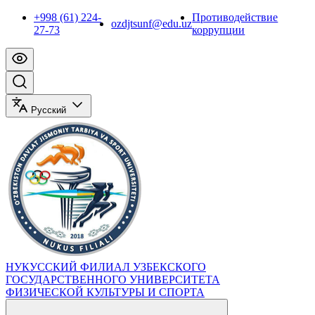
+998 (61) 224-
Противодействие
ozdjtsunf@edu.uz
27-73
коррупции
Русский
НУКУССКИЙ ФИЛИАЛ УЗБЕКСКОГО
ГОСУДАРСТВЕННОГО УНИВЕРСИТЕТА
ФИЗИЧЕСКОЙ КУЛЬТУРЫ И СПОРТА