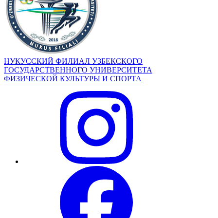
НУКУССКИЙ ФИЛИАЛ УЗБЕКСКОГО
ГОСУДАРСТВЕННОГО УНИВЕРСИТЕТА
ФИЗИЧЕСКОЙ КУЛЬТУРЫ И СПОРТА