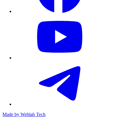
Made by
Weblab Tech