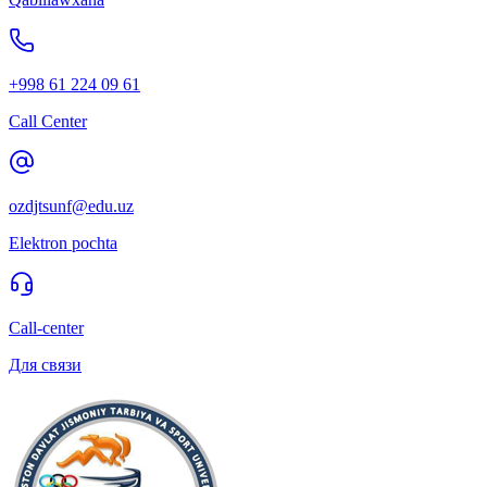
+998 61 224 09 61
Call Center
ozdjtsunf@edu.uz
Elektron pochta
Call-center
Для связи