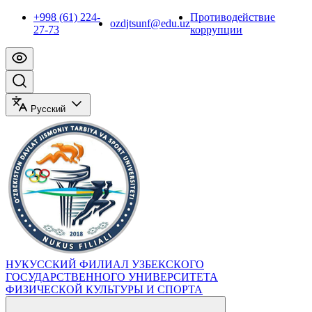
+998 (61) 224-
Противодействие
ozdjtsunf@edu.uz
27-73
коррупции
Русский
НУКУССКИЙ ФИЛИАЛ УЗБЕКСКОГО
ГОСУДАРСТВЕННОГО УНИВЕРСИТЕТА
ФИЗИЧЕСКОЙ КУЛЬТУРЫ И СПОРТА