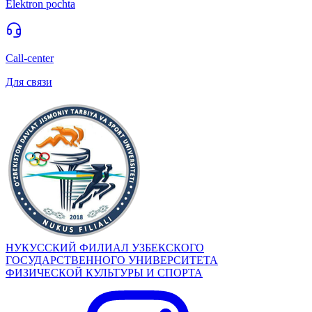
Elektron pochta
Call-center
Для связи
НУКУССКИЙ ФИЛИАЛ УЗБЕКСКОГО
ГОСУДАРСТВЕННОГО УНИВЕРСИТЕТА
ФИЗИЧЕСКОЙ КУЛЬТУРЫ И СПОРТА