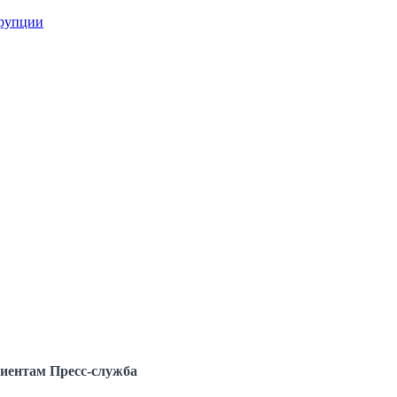
ррупции
иентам
Пресс-служба