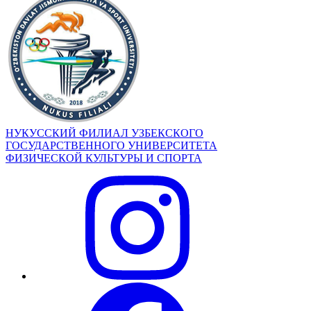
НУКУССКИЙ ФИЛИАЛ УЗБЕКСКОГО
ГОСУДАРСТВЕННОГО УНИВЕРСИТЕТА
ФИЗИЧЕСКОЙ КУЛЬТУРЫ И СПОРТА