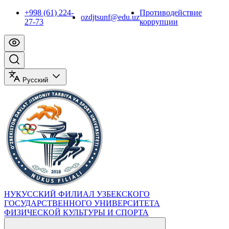
+998 (61) 224-
Противодействие
ozdjtsunf@edu.uz
27-73
коррупции
Русский
НУКУССКИЙ ФИЛИАЛ УЗБЕКСКОГО
ГОСУДАРСТВЕННОГО УНИВЕРСИТЕТА
ФИЗИЧЕСКОЙ КУЛЬТУРЫ И СПОРТА