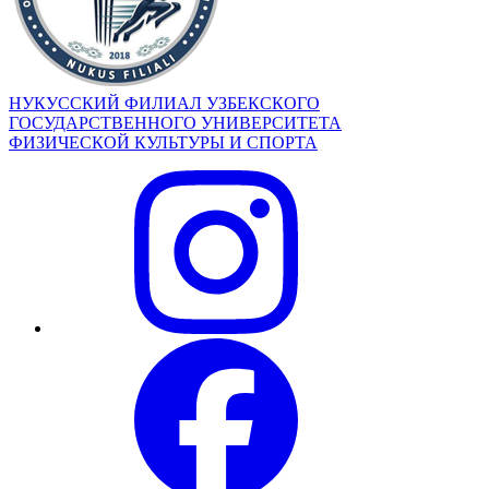
НУКУССКИЙ ФИЛИАЛ УЗБЕКСКОГО
ГОСУДАРСТВЕННОГО УНИВЕРСИТЕТА
ФИЗИЧЕСКОЙ КУЛЬТУРЫ И СПОРТА