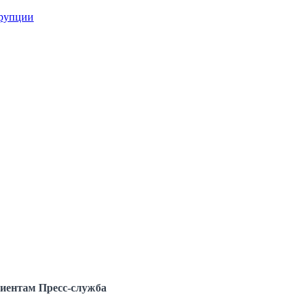
ррупции
иентам
Пресс-служба