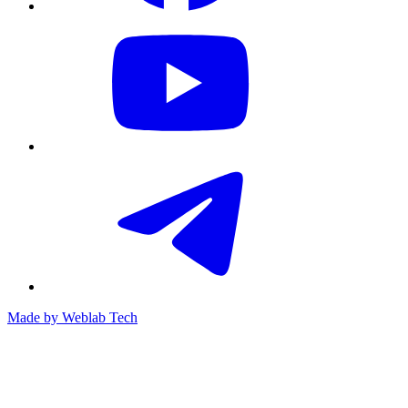
Made by
Weblab Tech