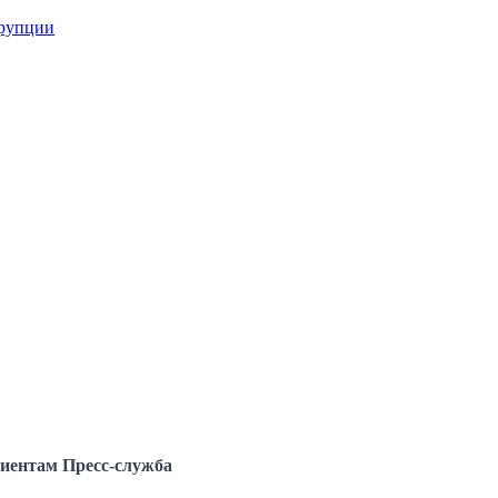
ррупции
иентам
Пресс-служба