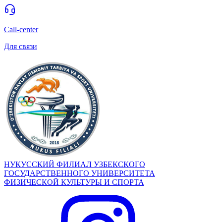
Call-center
Для связи
НУКУССКИЙ ФИЛИАЛ УЗБЕКСКОГО
ГОСУДАРСТВЕННОГО УНИВЕРСИТЕТА
ФИЗИЧЕСКОЙ КУЛЬТУРЫ И СПОРТА