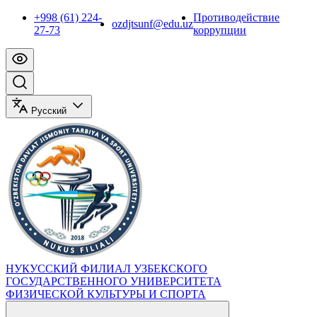
+998 (61) 224-
Противодействие
ozdjtsunf@edu.uz
27-73
коррупции
Русский
НУКУССКИЙ ФИЛИАЛ УЗБЕКСКОГО
ГОСУДАРСТВЕННОГО УНИВЕРСИТЕТА
ФИЗИЧЕСКОЙ КУЛЬТУРЫ И СПОРТА