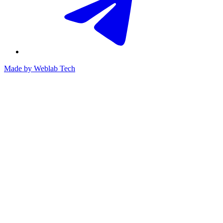
Made by
Weblab Tech