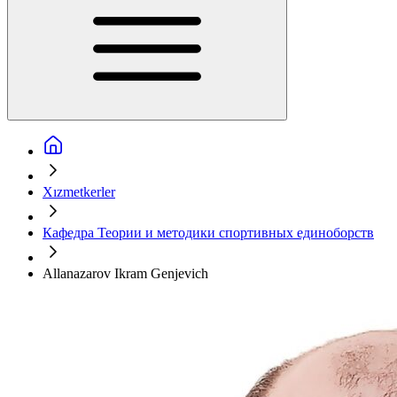
Xızmetkerler
Кафедра Теории и методики спортивных единоборств
Allanazarov Ikram Genjevich