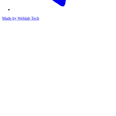
Made by
Weblab Tech