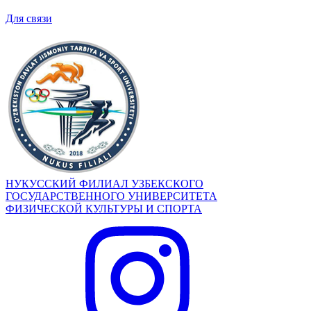
Для связи
НУКУССКИЙ ФИЛИАЛ УЗБЕКСКОГО
ГОСУДАРСТВЕННОГО УНИВЕРСИТЕТА
ФИЗИЧЕСКОЙ КУЛЬТУРЫ И СПОРТА