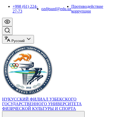
+998 (61) 224-
Противодействие
ozdjtsunf@edu.uz
27-73
коррупции
Русский
НУКУССКИЙ ФИЛИАЛ УЗБЕКСКОГО
ГОСУДАРСТВЕННОГО УНИВЕРСИТЕТА
ФИЗИЧЕСКОЙ КУЛЬТУРЫ И СПОРТА