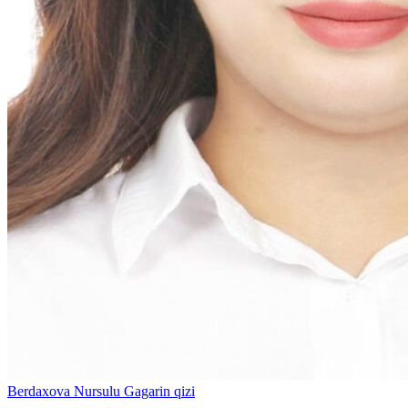
Berdaxova Nursulu Gagarin qizi