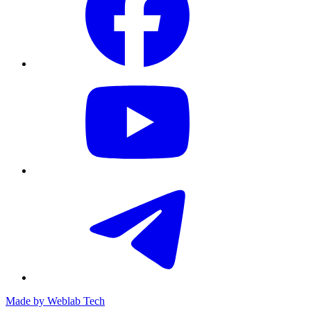
Made by
Weblab Tech