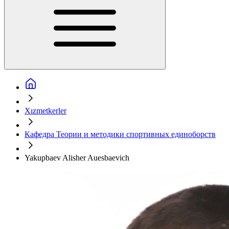
Xızmetkerler
Кафедра Теории и методики спортивных единоборств
Yakupbaev Alisher Auesbaevich