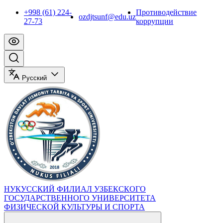
+998 (61) 224-
Противодействие
ozdjtsunf@edu.uz
27-73
коррупции
Русский
НУКУССКИЙ ФИЛИАЛ УЗБЕКСКОГО
ГОСУДАРСТВЕННОГО УНИВЕРСИТЕТА
ФИЗИЧЕСКОЙ КУЛЬТУРЫ И СПОРТА