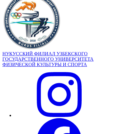
НУКУССКИЙ ФИЛИАЛ УЗБЕКСКОГО
ГОСУДАРСТВЕННОГО УНИВЕРСИТЕТА
ФИЗИЧЕСКОЙ КУЛЬТУРЫ И СПОРТА