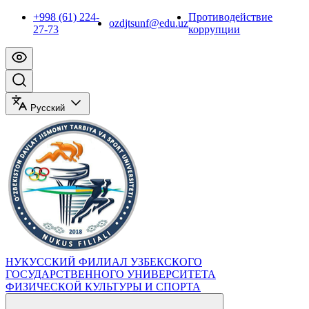
+998 (61) 224-
Противодействие
ozdjtsunf@edu.uz
27-73
коррупции
Русский
НУКУССКИЙ ФИЛИАЛ УЗБЕКСКОГО
ГОСУДАРСТВЕННОГО УНИВЕРСИТЕТА
ФИЗИЧЕСКОЙ КУЛЬТУРЫ И СПОРТА