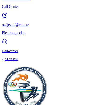
Call Center
ozdjtsunf@edu.uz
Elektron pochta
Call-center
Для связи