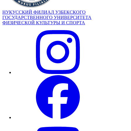
НУКУССКИЙ ФИЛИАЛ УЗБЕКСКОГО
ГОСУДАРСТВЕННОГО УНИВЕРСИТЕТА
ФИЗИЧЕСКОЙ КУЛЬТУРЫ И СПОРТА