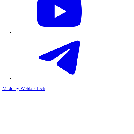
Made by
Weblab Tech