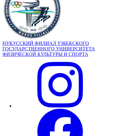
НУКУССКИЙ ФИЛИАЛ УЗБЕКСКОГО
ГОСУДАРСТВЕННОГО УНИВЕРСИТЕТА
ФИЗИЧЕСКОЙ КУЛЬТУРЫ И СПОРТА