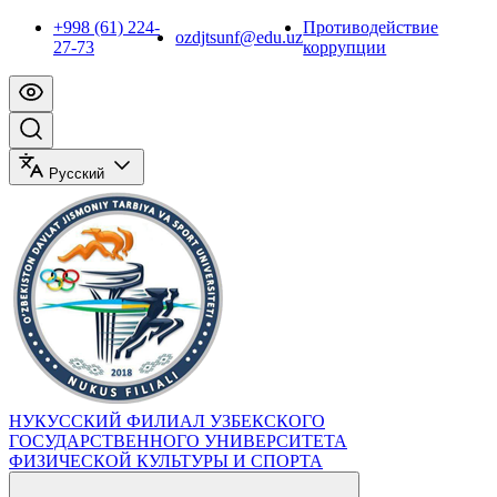
+998 (61) 224-
Противодействие
ozdjtsunf@edu.uz
27-73
коррупции
Русский
НУКУССКИЙ ФИЛИАЛ УЗБЕКСКОГО
ГОСУДАРСТВЕННОГО УНИВЕРСИТЕТА
ФИЗИЧЕСКОЙ КУЛЬТУРЫ И СПОРТА