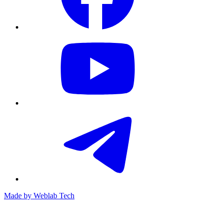
Made by
Weblab Tech