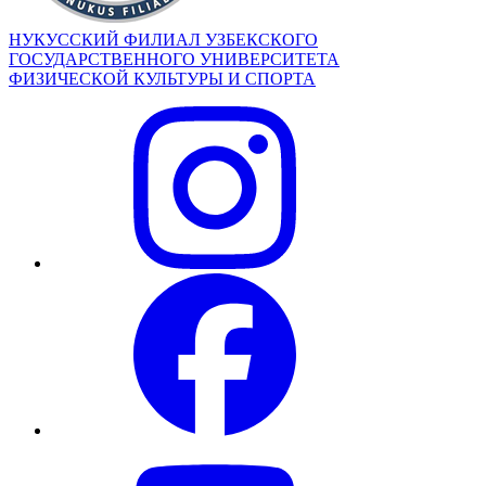
НУКУССКИЙ ФИЛИАЛ УЗБЕКСКОГО
ГОСУДАРСТВЕННОГО УНИВЕРСИТЕТА
ФИЗИЧЕСКОЙ КУЛЬТУРЫ И СПОРТА