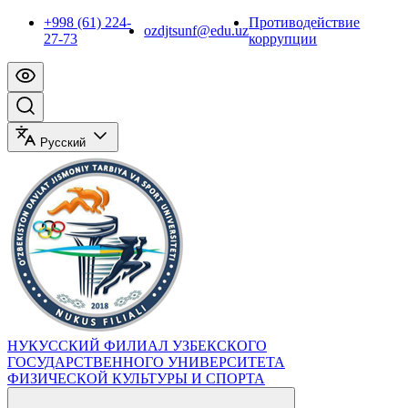
+998 (61) 224-
Противодействие
ozdjtsunf@edu.uz
27-73
коррупции
Русский
НУКУССКИЙ ФИЛИАЛ УЗБЕКСКОГО
ГОСУДАРСТВЕННОГО УНИВЕРСИТЕТА
ФИЗИЧЕСКОЙ КУЛЬТУРЫ И СПОРТА