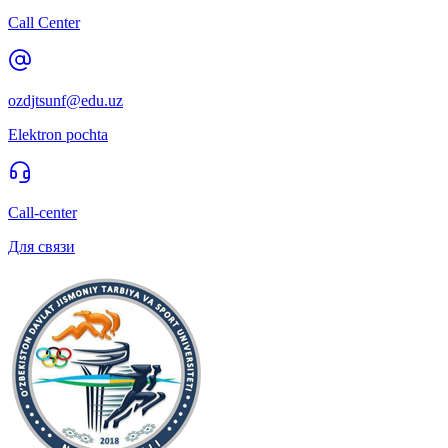
Call Center
ozdjtsunf@edu.uz
Elektron pochta
Call-center
Для связи