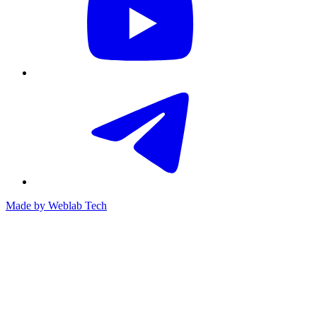
Made by
Weblab Tech