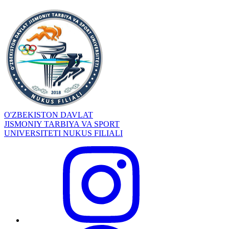
O'ZBEKISTON DAVLAT
JISMONIY TARBIYA VA SPORT
UNIVERSITETI NUKUS FILIALI