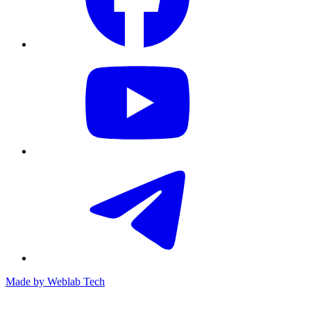
Made by
Weblab Tech