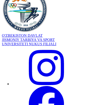
O'ZBEKISTON DAVLAT
JISMONIY TARBIYA VA SPORT
UNIVERSITETI NUKUS FILIALI