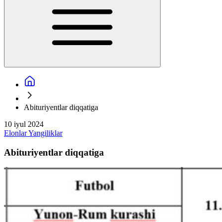
Abituriyentlar diqqatiga
10 iyul 2024
Elonlar
Yangiliklar
Abituriyentlar diqqatiga