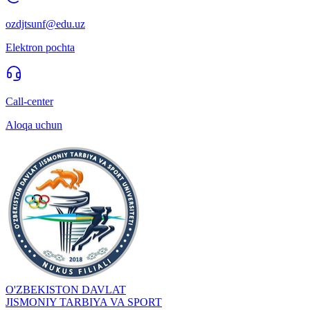
ozdjtsunf@edu.uz
Elektron pochta
Call-center
Aloqa uchun
O'ZBEKISTON DAVLAT
JISMONIY TARBIYA VA SPORT