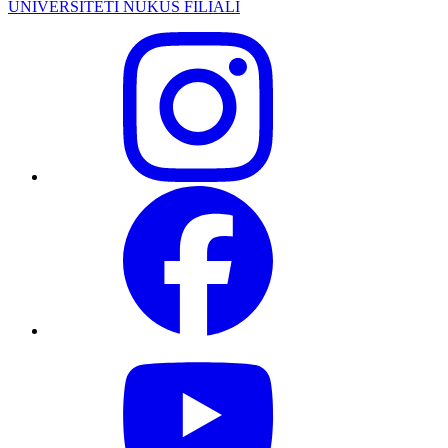
UNIVERSITETI NUKUS FILIALI