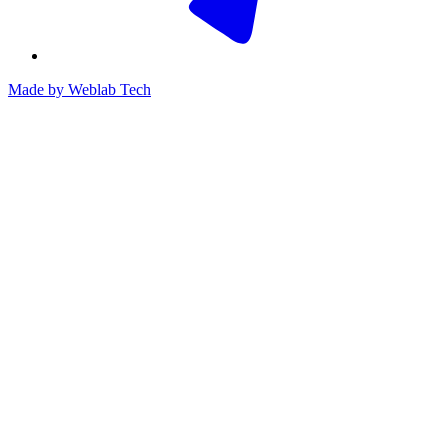
Made by
Weblab Tech