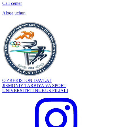
Call-center
Aloqa uchun
O'ZBEKISTON DAVLAT
JISMONIY TARBIYA VA SPORT
UNIVERSITETI NUKUS FILIALI