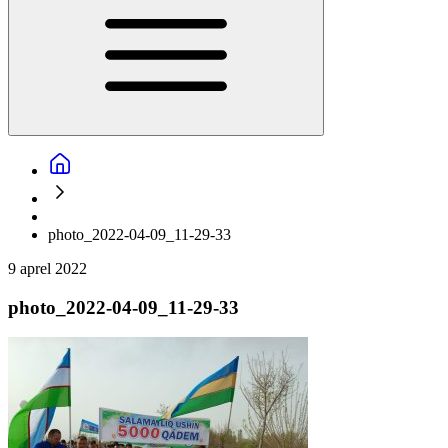
photo_2022-04-09_11-29-33
9 aprel 2022
photo_2022-04-09_11-29-33