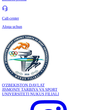
Call-center
Aloqa uchun
O'ZBEKISTON DAVLAT
JISMONIY TARBIYA VA SPORT
UNIVERSITETI NUKUS FILIALI