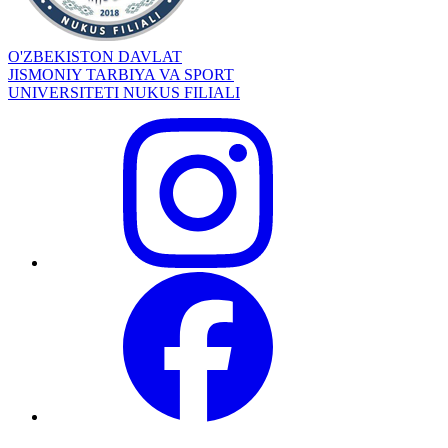
O'ZBEKISTON DAVLAT
JISMONIY TARBIYA VA SPORT
UNIVERSITETI NUKUS FILIALI