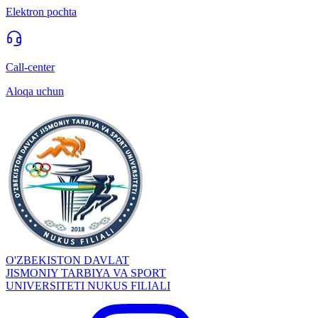
Elektron pochta
Call-center
Aloqa uchun
O'ZBEKISTON DAVLAT
JISMONIY TARBIYA VA SPORT
UNIVERSITETI NUKUS FILIALI