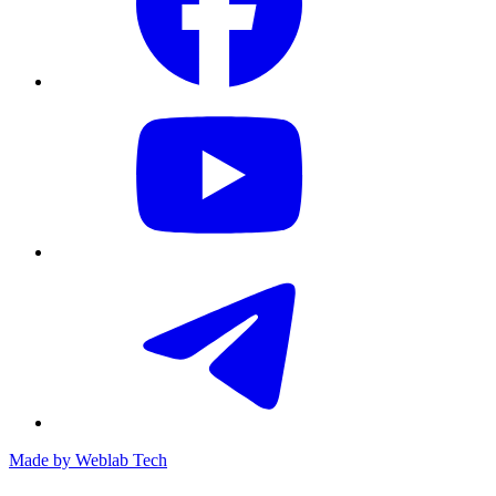
Made by
Weblab Tech