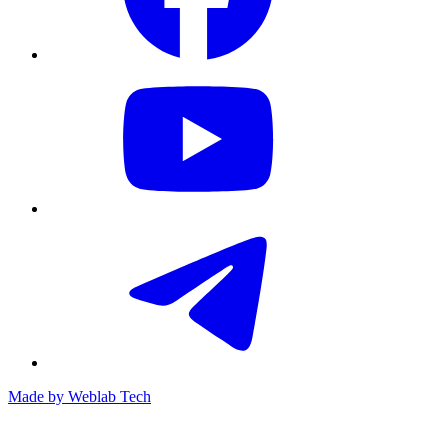
Made by
Weblab Tech