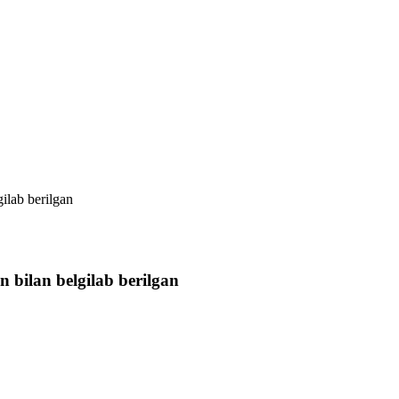
gilab berilgan
n bilan belgilab berilgan