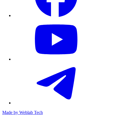
Made by
Weblab Tech