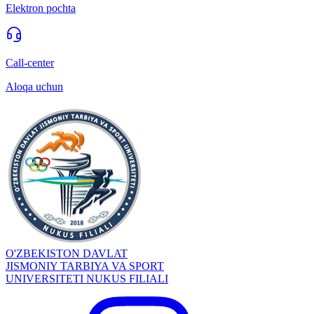
Elektron pochta
Call-center
Aloqa uchun
O'ZBEKISTON DAVLAT
JISMONIY TARBIYA VA SPORT
UNIVERSITETI NUKUS FILIALI