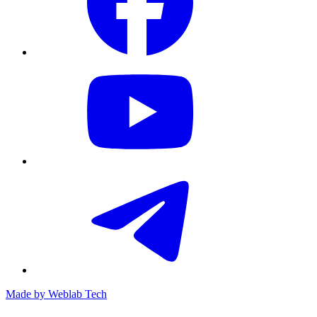
Made by
Weblab Tech