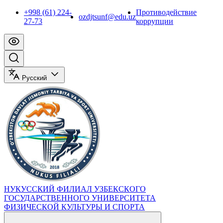
+998 (61) 224-
Противодействие
ozdjtsunf@edu.uz
27-73
коррупции
Русский
НУКУССКИЙ ФИЛИАЛ УЗБЕКСКОГО
ГОСУДАРСТВЕННОГО УНИВЕРСИТЕТА
ФИЗИЧЕСКОЙ КУЛЬТУРЫ И СПОРТА