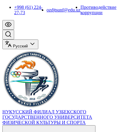
+998 (61) 224-
Противодействие
ozdjtsunf@edu.uz
27-73
коррупции
Русский
НУКУССКИЙ ФИЛИАЛ УЗБЕКСКОГО
ГОСУДАРСТВЕННОГО УНИВЕРСИТЕТА
ФИЗИЧЕСКОЙ КУЛЬТУРЫ И СПОРТА