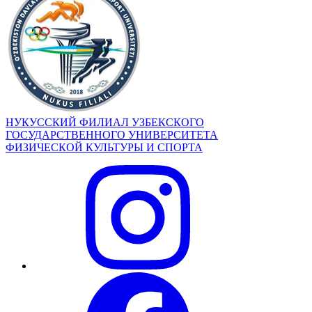
НУКУССКИЙ ФИЛИАЛ УЗБЕКСКОГО
ГОСУДАРСТВЕННОГО УНИВЕРСИТЕТА
ФИЗИЧЕСКОЙ КУЛЬТУРЫ И СПОРТА