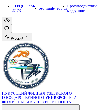
+998 (61) 224-
Противодействие
ozdjtsunf@edu.uz
27-73
коррупции
Русский
НУКУССКИЙ ФИЛИАЛ УЗБЕКСКОГО
ГОСУДАРСТВЕННОГО УНИВЕРСИТЕТА
ФИЗИЧЕСКОЙ КУЛЬТУРЫ И СПОРТА