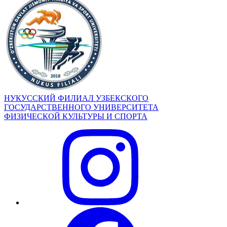
НУКУССКИЙ ФИЛИАЛ УЗБЕКСКОГО
ГОСУДАРСТВЕННОГО УНИВЕРСИТЕТА
ФИЗИЧЕСКОЙ КУЛЬТУРЫ И СПОРТА