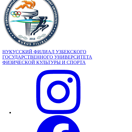
НУКУССКИЙ ФИЛИАЛ УЗБЕКСКОГО
ГОСУДАРСТВЕННОГО УНИВЕРСИТЕТА
ФИЗИЧЕСКОЙ КУЛЬТУРЫ И СПОРТА