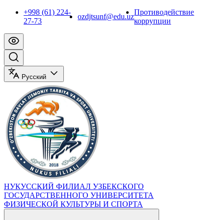
+998 (61) 224-
Противодействие
ozdjtsunf@edu.uz
27-73
коррупции
Русский
НУКУССКИЙ ФИЛИАЛ УЗБЕКСКОГО
ГОСУДАРСТВЕННОГО УНИВЕРСИТЕТА
ФИЗИЧЕСКОЙ КУЛЬТУРЫ И СПОРТА