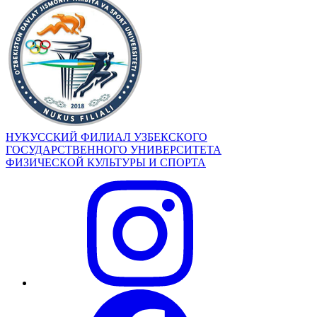
НУКУССКИЙ ФИЛИАЛ УЗБЕКСКОГО
ГОСУДАРСТВЕННОГО УНИВЕРСИТЕТА
ФИЗИЧЕСКОЙ КУЛЬТУРЫ И СПОРТА