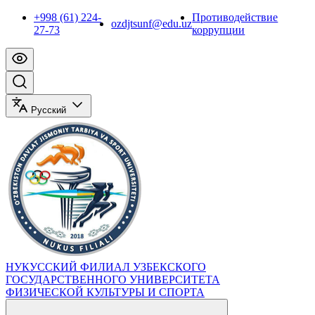
+998 (61) 224-
Противодействие
ozdjtsunf@edu.uz
27-73
коррупции
Русский
НУКУССКИЙ ФИЛИАЛ УЗБЕКСКОГО
ГОСУДАРСТВЕННОГО УНИВЕРСИТЕТА
ФИЗИЧЕСКОЙ КУЛЬТУРЫ И СПОРТА