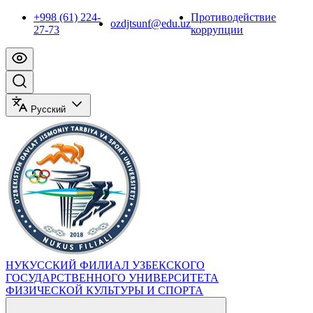
+998 (61) 224-
Противодействие
ozdjtsunf@edu.uz
27-73
коррупции
Русский
НУКУССКИЙ ФИЛИАЛ УЗБЕКСКОГО
ГОСУДАРСТВЕННОГО УНИВЕРСИТЕТА
ФИЗИЧЕСКОЙ КУЛЬТУРЫ И СПОРТА