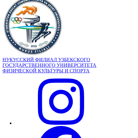
НУКУССКИЙ ФИЛИАЛ УЗБЕКСКОГО
ГОСУДАРСТВЕННОГО УНИВЕРСИТЕТА
ФИЗИЧЕСКОЙ КУЛЬТУРЫ И СПОРТА