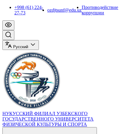
+998 (61) 224-
Противодействие
ozdjtsunf@edu.uz
27-73
коррупции
Русский
НУКУССКИЙ ФИЛИАЛ УЗБЕКСКОГО
ГОСУДАРСТВЕННОГО УНИВЕРСИТЕТА
ФИЗИЧЕСКОЙ КУЛЬТУРЫ И СПОРТА