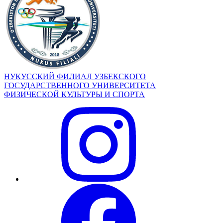
НУКУССКИЙ ФИЛИАЛ УЗБЕКСКОГО
ГОСУДАРСТВЕННОГО УНИВЕРСИТЕТА
ФИЗИЧЕСКОЙ КУЛЬТУРЫ И СПОРТА