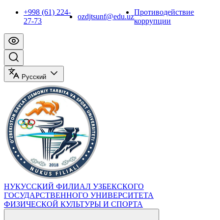
+998 (61) 224-
Противодействие
ozdjtsunf@edu.uz
27-73
коррупции
Русский
НУКУССКИЙ ФИЛИАЛ УЗБЕКСКОГО
ГОСУДАРСТВЕННОГО УНИВЕРСИТЕТА
ФИЗИЧЕСКОЙ КУЛЬТУРЫ И СПОРТА