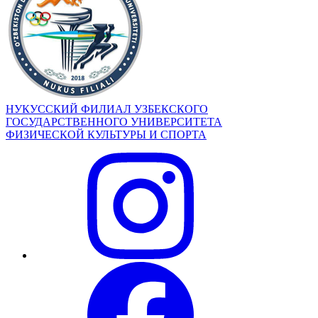
НУКУССКИЙ ФИЛИАЛ УЗБЕКСКОГО
ГОСУДАРСТВЕННОГО УНИВЕРСИТЕТА
ФИЗИЧЕСКОЙ КУЛЬТУРЫ И СПОРТА