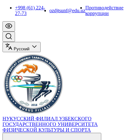
+998 (61) 224-
Противодействие
ozdjtsunf@edu.uz
27-73
коррупции
Русский
НУКУССКИЙ ФИЛИАЛ УЗБЕКСКОГО
ГОСУДАРСТВЕННОГО УНИВЕРСИТЕТА
ФИЗИЧЕСКОЙ КУЛЬТУРЫ И СПОРТА