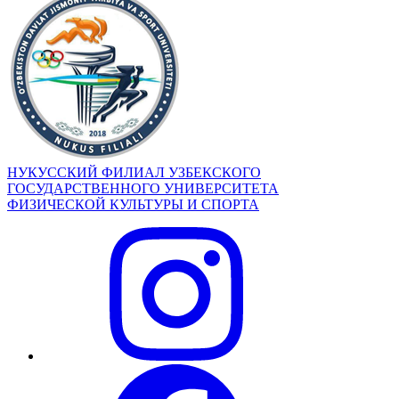
НУКУССКИЙ ФИЛИАЛ УЗБЕКСКОГО
ГОСУДАРСТВЕННОГО УНИВЕРСИТЕТА
ФИЗИЧЕСКОЙ КУЛЬТУРЫ И СПОРТА